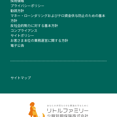
採用情報
プライバシーポリシー
勧誘方針
マネー・ローンダリングおよびテロ資金供与防止のための基本
方針
反社会的勢力に対する基本方針
コンプライアンス
サイトポリシー
お客さま本位の業務運営に関する方針
電子公告
サイトマップ