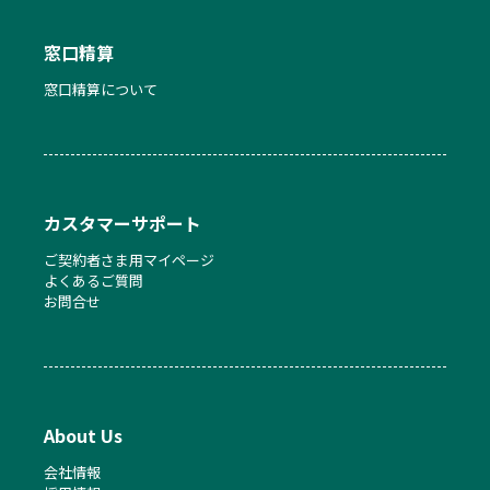
窓口精算
窓口精算について
カスタマーサポート
ご契約者さま用マイページ
よくあるご質問
お問合せ
About Us
会社情報